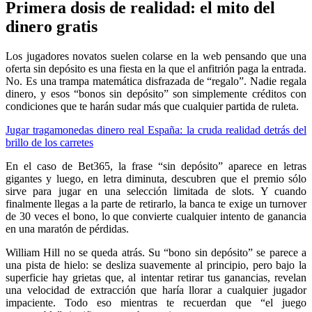
Primera dosis de realidad: el mito del
dinero gratis
Los jugadores novatos suelen colarse en la web pensando que una
oferta sin depósito es una fiesta en la que el anfitrión paga la entrada.
No. Es una trampa matemática disfrazada de “regalo”. Nadie regala
dinero, y esos “bonos sin depósito” son simplemente créditos con
condiciones que te harán sudar más que cualquier partida de ruleta.
Jugar tragamonedas dinero real España: la cruda realidad detrás del
brillo de los carretes
En el caso de Bet365, la frase “sin depósito” aparece en letras
gigantes y luego, en letra diminuta, descubren que el premio sólo
sirve para jugar en una selección limitada de slots. Y cuando
finalmente llegas a la parte de retirarlo, la banca te exige un turnover
de 30 veces el bono, lo que convierte cualquier intento de ganancia
en una maratón de pérdidas.
William Hill no se queda atrás. Su “bono sin depósito” se parece a
una pista de hielo: se desliza suavemente al principio, pero bajo la
superficie hay grietas que, al intentar retirar tus ganancias, revelan
una velocidad de extracción que haría llorar a cualquier jugador
impaciente. Todo eso mientras te recuerdan que “el juego